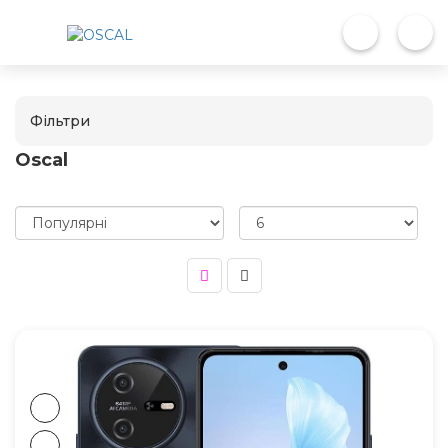
Фільтри
Oscal