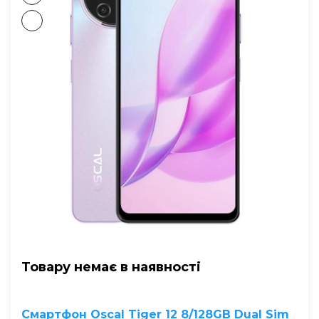
Товару немає в наявностi
Смартфон Oscal Tiger 12 8/128GB Dual Sim