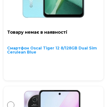
Товару немає в наявностi
Смартфон Oscal Tiger 12 8/128GB Dual Sim
Cerulean Blue