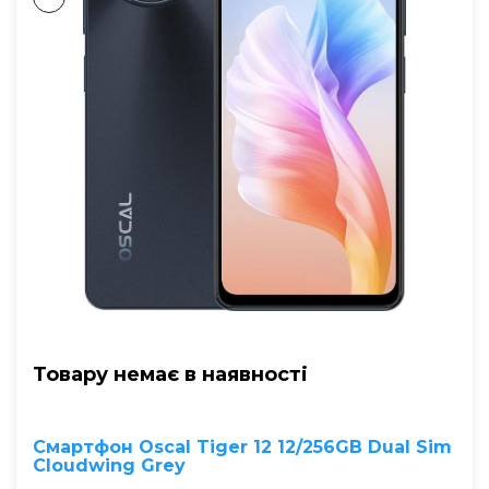
Товару немає в наявностi
Смартфон Oscal Tiger 12 12/256GB Dual Sim
Cloudwing Grey