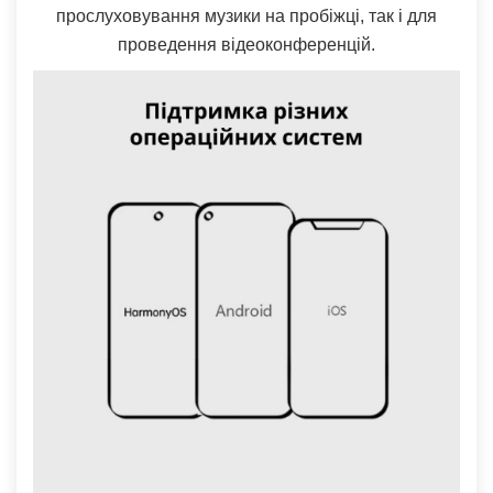
прослуховування музики на пробіжці, так і для
проведення відеоконференцій.