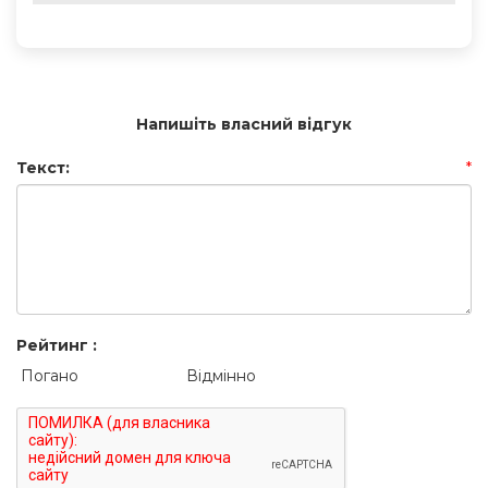
Напишіть власний відгук
Текст:
*
Рейтинг :
Погано
Відмінно