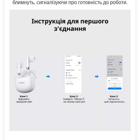
блимнуть, сигналізуючи про готовність до роботи.