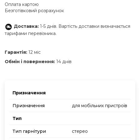
Оплата картою
Безготівковий розрахунок
Доставка:
1-5 днів. Вартість доставки визначається
тарифами перевізника.
Гарантія:
12 міс
Обмін і повернення:
14 днів
Призначення
Призначення
для мобільних пристроїв
Тип
Тип гарнітури
стерео