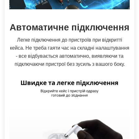
Автоматичне підключення
Легке підключення до пристроїв при відкритті
кейса. Не треба гаяти час на складні налаштування
- все відбувається автоматично, виявляючи та
підключаючи пристрої без зусиль з вашого боку.