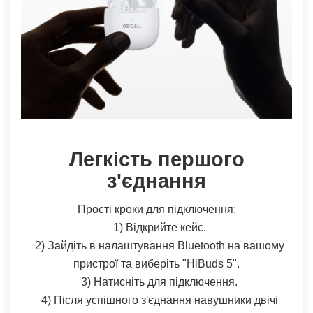
Легкість першого
з'єднання
Прості кроки для підключення:
1) Відкрийте кейс.
2) Зайдіть в налаштування Bluetooth на вашому
пристрої та виберіть "HiBuds 5".
3) Натисніть для підключення.
4) Після успішного з'єднання навушники двічі