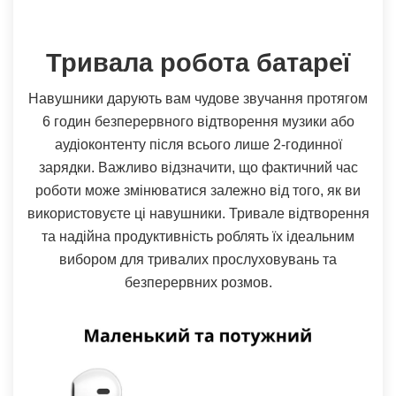
Тривала робота батареї
Навушники дарують вам чудове звучання протягом
6 годин безперервного відтворення музики або
аудіоконтенту після всього лише 2-годинної
зарядки. Важливо відзначити, що фактичний час
роботи може змінюватися залежно від того, як ви
використовуєте ці навушники. Тривале відтворення
та надійна продуктивність роблять їх ідеальним
вибором для тривалих прослуховувань та
безперервних розмов.