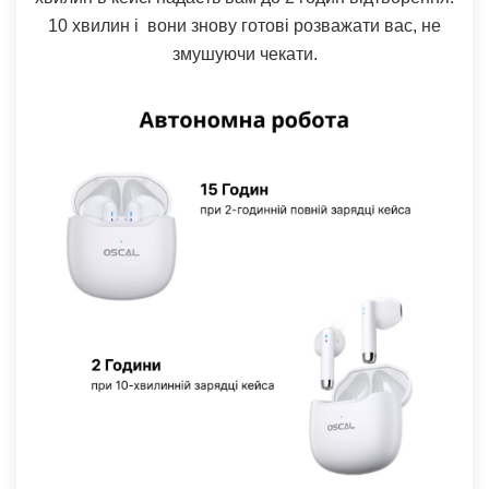
10 хвилин і вони знову готові розважати вас, не
змушуючи чекати.