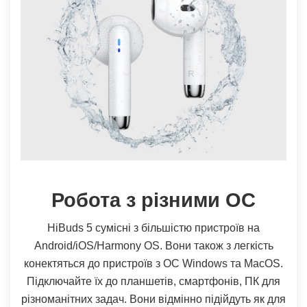
Робота з різними ОС
HiBuds 5 сумісні з більшістю пристроїв на
Android/iOS/Harmony OS. Вони також з легкість
конектяться до пристроїв з ОС Windows та MacOS.
Підключайте їх до планшетів, смартфонів, ПК для
різноманітних задач. Вони відмінно підійдуть як для