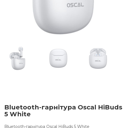
Bluetooth-гарнітура Oscal HiBuds
5 White
Bluetooth-гарнітура Oscal HiBuds 5 White