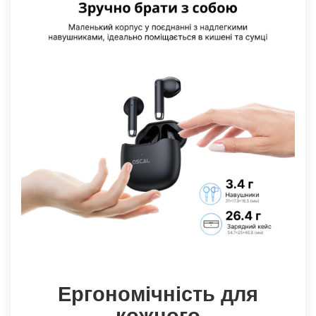
Ергономічність для
кожного